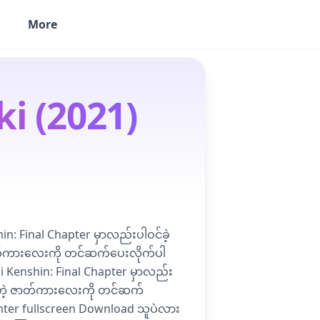
More
i (2021)
 Final Chapter မှာလည်းပါဝင်ခဲ့
ဇာတ်ကားလေးကို တင်ဆက်ပေးလိုက်ပါ
Kenshin: Final Chapter မှာလည်း
ွားတဲ့ ဇာတ်ကားလေးကို တင်ဆက်
nter fullscreen Download သူပဲလား