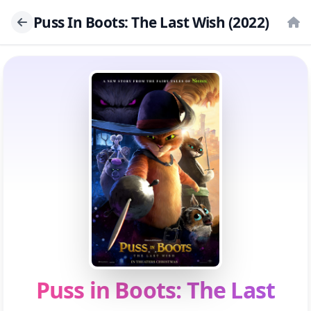
Puss In Boots: The Last Wish (2022)
Puss in Boots: The Last