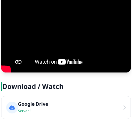
Download / Watch
Google Drive
Server 1